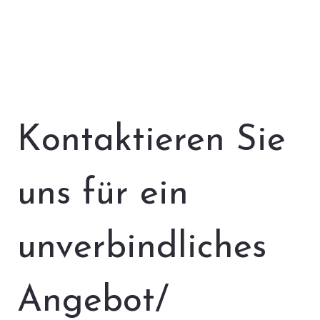
Kontaktieren Sie 
uns für ein 
unverbindliches 
Angebot/ 