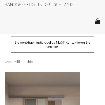
HANDGEFERTIGT IN DEUTSCHLAND
Sie benötigen individuelles Maß? Kontaktieren Sie
uns hier.
Shoji M18 - Fichte