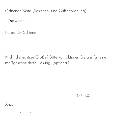
Öffnende Seite (Schienen- und Griffanordnung)
Farbe der Schiene
Nicht die richtige Größe? Bitte kontaktieren Sie uns für eine
maßgeschneiderte Lösung. (optional)
Bis
zu
500
Zeichen.
0 / 500
Anzahl