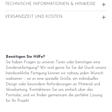
TECHNISCHE INFORMATIONEN & HINWEISE
VERSANDZEIT UND KOSTEN
Benötigen Sie Hilfe?
Sie haben Fragen zu unseren Türen oder benötigen eine
Sonderanfertigung? Wir sind gerne für Sie da! Durch unsere
handwerkliche Fertigung können wir nahezu jeden Wunsch
realisieren – sei es eine spezielle Größe, ein individuelles
Design oder besondere Anforderungen an Material und
Verarbeitung. Kontaktieren Sie uns einfach über das
Formular, und wir finden gemeinsam die perfekte Lösung
für Ihr Projekt.