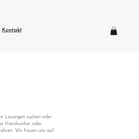
Kontakt
rte Lösungen suchen oder
Sie Handwerker oder
fahren. Wir freuen uns auf