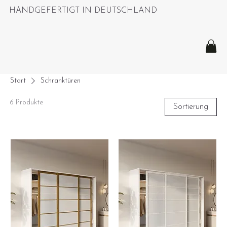
HANDGEFERTIGT IN DEUTSCHLAND
Start
Schranktüren
6 Produkte
Sortierung