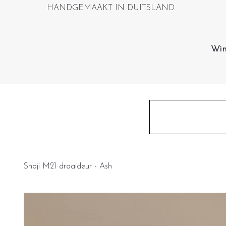
HANDGEMAAKT IN DUITSLAND
Win
Shoji M21 draaideur - Ash