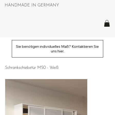
HANDMADE IN GERMANY
Sie benötigen individuelles Maß? Kontaktieren Sie
uns hier.
Schrankschiebetür M50 - Weiß