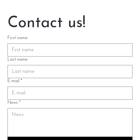
Contact us!
First name
Last name
E-mail
*
News
*