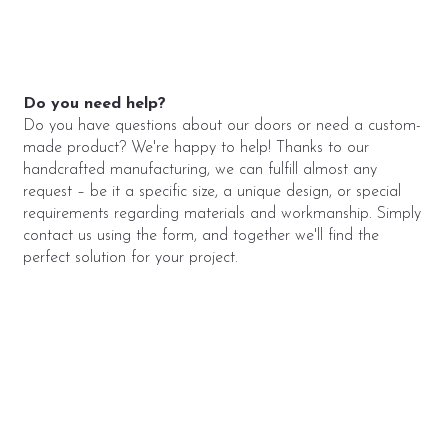
Do you need help?
Do you have questions about our doors or need a custom-
made product? We're happy to help! Thanks to our
handcrafted manufacturing, we can fulfill almost any
request – be it a specific size, a unique design, or special
requirements regarding materials and workmanship. Simply
contact us using the form, and together we'll find the
perfect solution for your project.