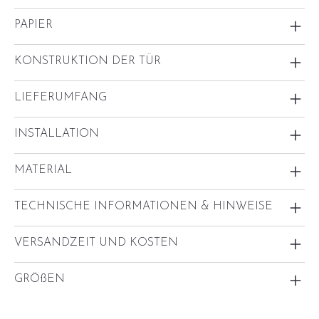
PAPIER
KONSTRUKTION DER TÜR
LIEFERUMFANG
INSTALLATION
MATERIAL
TECHNISCHE INFORMATIONEN & HINWEISE
VERSANDZEIT UND KOSTEN
GRÖßEN